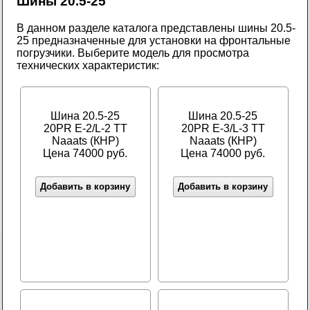
Шины 20.5-25
В данном разделе каталога представлены шины 20.5-
25 предназначенные для установки на фронтальные
погрузчики. Выберите модель для просмотра
технических характеристик:
Шина 20.5-25
Шина 20.5-25
20PR E-2/L-2 TT
20PR E-3/L-3 TT
Naaats (КНР)
Naaats (КНР)
Цена 74000 руб.
Цена 74000 руб.
Добавить в корзину
Добавить в корзину