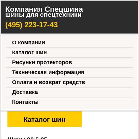
Компания Спецшина
шины для спецтехники
(495) 223-17-43
О компании
Каталог шин
Рисунки протекторов
Техническая информация
Оплата и возврат средств
Доставка
Контакты
Каталог шин