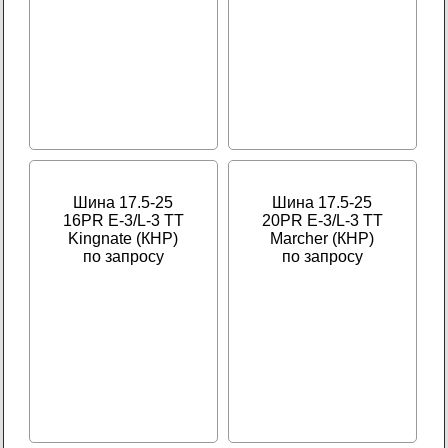
Шина 17.5-25
Шина 17.5-25
16PR E-3/L-3 TT
20PR E-3/L-3 TT
Kingnate (КНР)
Marcher (КНР)
по запросу
по запросу