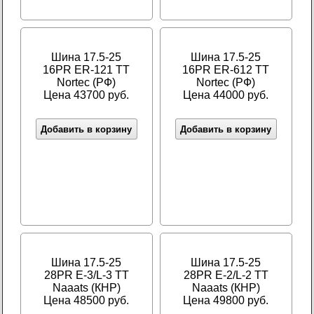
Шина 17.5-25
Шина 17.5-25
16PR ER-121 TT
16PR ER-612 TT
Nortec (РФ)
Nortec (РФ)
Цена 43700 руб.
Цена 44000 руб.
Добавить в корзину
Добавить в корзину
Шина 17.5-25
Шина 17.5-25
28PR E-3/L-3 TT
28PR E-2/L-2 TT
Naaats (КНР)
Naaats (КНР)
Цена 48500 руб.
Цена 49800 руб.