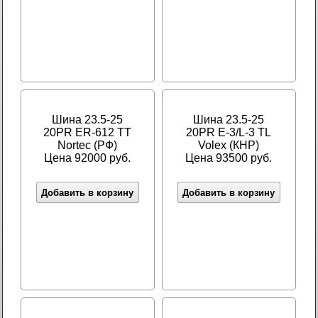
Шина 23.5-25
Шина 23.5-25
20PR ER-612 TT
20PR E-3/L-3 TL
Nortec (РФ)
Volex (КНР)
Цена 92000 руб.
Цена 93500 руб.
Добавить в корзину
Добавить в корзину