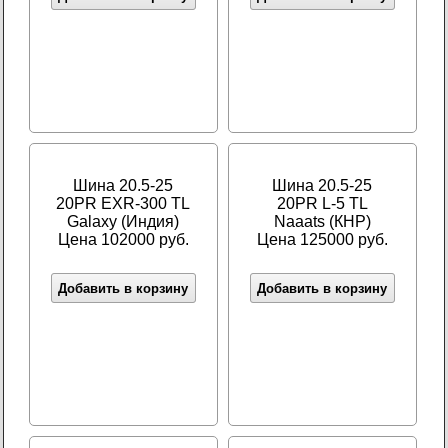
Шина 20.5-25
Шина 20.5-25
20PR EXR-300 TL
20PR L-5 TL
Galaxy (Индия)
Naaats (КНР)
Цена 102000 руб.
Цена 125000 руб.
Добавить в корзину
Добавить в корзину