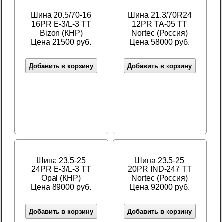
Шина 20.5/70-16
Шина 21.3/70R24
16PR E-3/L-3 TT
12PR TA-05 TT
Bizon (КНР)
Nortec (Россия)
Цена 21500 руб.
Цена 58000 руб.
Добавить в корзину
Добавить в корзину
Шина 23.5-25
Шина 23.5-25
24PR E-3/L-3 TT
20PR IND-247 TT
Opal (КНР)
Nortec (Россия)
Цена 89000 руб.
Цена 92000 руб.
Добавить в корзину
Добавить в корзину