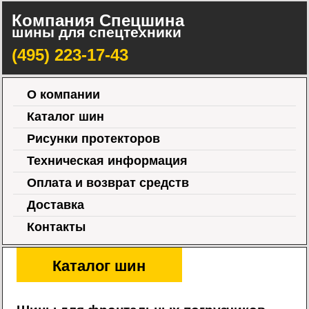
Компания Спецшина
шины для спецтехники
(495) 223-17-43
О компании
Каталог шин
Рисунки протекторов
Техническая информация
Оплата и возврат средств
Доставка
Контакты
Каталог шин