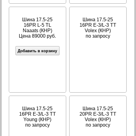
Шина 17.5-25
Шина 17.5-25
16PR L-5 TL
16PR E-3/L-3 TT
Naaats (КНР)
Volex (КНР)
Цена 89000 руб.
по запросу
Добавить в корзину
Шина 17.5-25
Шина 17.5-25
16PR E-3/L-3 TT
20PR E-3/L-3 TT
Young (КНР)
Volex (КНР)
по запросу
по запросу