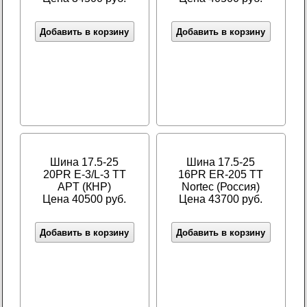
Добавить в корзину
Добавить в корзину
Шина 17.5-25
Шина 17.5-25
20PR E-3/L-3 TT
16PR ER-205 TT
APT (КНР)
Nortec (Россия)
Цена 40500 руб.
Цена 43700 руб.
Добавить в корзину
Добавить в корзину