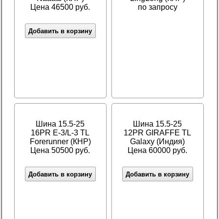
Цена 46500 руб.
по запросу
Добавить в корзину
Шина 15.5-25
Шина 15.5-25
16PR E-3/L-3 TL
12PR GIRAFFE TL
Forerunner (КНР)
Galaxy (Индия)
Цена 50500 руб.
Цена 60000 руб.
Добавить в корзину
Добавить в корзину