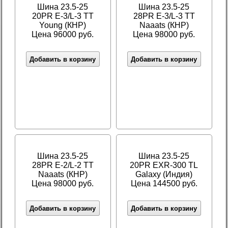
Шина 23.5-25
Шина 23.5-25
20PR E-3/L-3 TT
28PR E-3/L-3 TT
Young (КНР)
Naaats (КНР)
Цена 96000 руб.
Цена 98000 руб.
Добавить в корзину
Добавить в корзину
Шина 23.5-25
Шина 23.5-25
28PR E-2/L-2 TT
20PR EXR-300 TL
Naaats (КНР)
Galaxy (Индия)
Цена 98000 руб.
Цена 144500 руб.
Добавить в корзину
Добавить в корзину