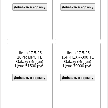
Добавить в корзину
Добавить в корзину
Шина 17.5-25
Шина 17.5-25
16PR MPC TL
16PR EXR-300 TL
Galaxy (Индия)
Galaxy (Индия)
Цена 51500 руб.
Цена 70000 руб.
Добавить в корзину
Добавить в корзину