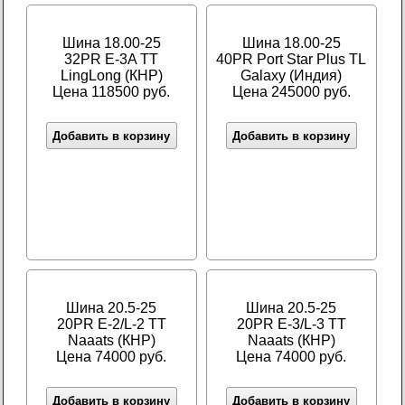
Шина 18.00-25
Шина 18.00-25
32PR E-3A TT
40PR Port Star Plus TL
LingLong (КНР)
Galaxy (Индия)
Цена 118500 руб.
Цена 245000 руб.
Добавить в корзину
Добавить в корзину
Шина 20.5-25
Шина 20.5-25
20PR E-2/L-2 TT
20PR E-3/L-3 TT
Naaats (КНР)
Naaats (КНР)
Цена 74000 руб.
Цена 74000 руб.
Добавить в корзину
Добавить в корзину