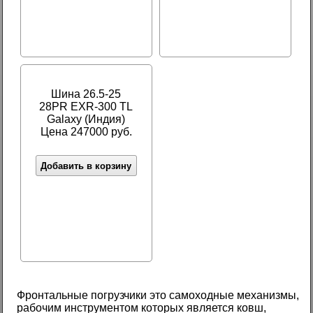
Шина 26.5-25
28PR EXR-300 TL
Galaxy (Индия)
Цена 247000 руб.
Добавить в корзину
Фронтальные погрузчики это самоходные механизмы,
рабочим инструментом которых является ковш,