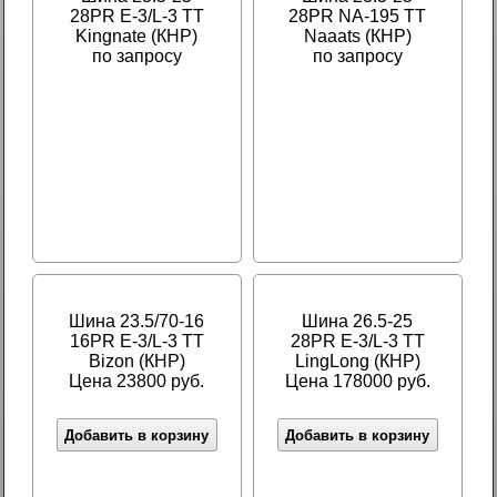
28PR E-3/L-3 TT
28PR NA-195 TT
Kingnate (КНР)
Naaats (КНР)
по запросу
по запросу
Шина 23.5/70-16
Шина 26.5-25
16PR E-3/L-3 TT
28PR E-3/L-3 TT
Bizon (КНР)
LingLong (КНР)
Цена 23800 руб.
Цена 178000 руб.
Добавить в корзину
Добавить в корзину