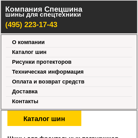
Компания Спецшина
шины для спецтехники
(495) 223-17-43
О компании
Каталог шин
Рисунки протекторов
Техническая информация
Оплата и возврат средств
Доставка
Контакты
Каталог шин