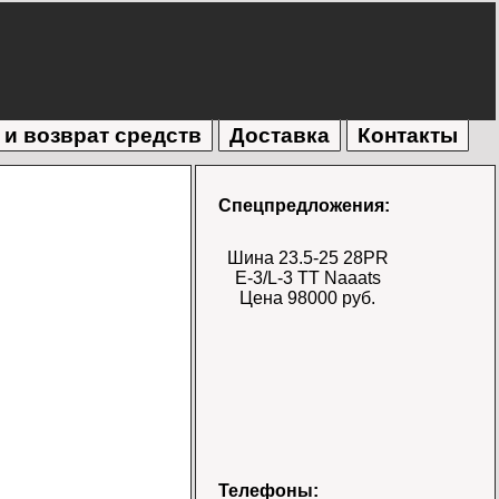
 и возврат средств
Доставка
Контакты
Спецпредложения:
Шина 23.5-25 28PR
E-3/L-3 TT Naaats
Цена 98000 руб.
Шина 17.5-25 28PR
Телефоны: